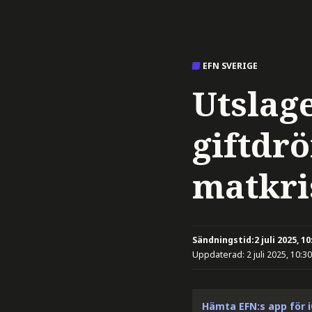
EFN SVERIGE
Utslage
giftdrö
matkri
Sändningstid:
2 juli 2025, 10
Uppdaterad:
2 juli 2025, 10:30
Hämta EFN:s app för 