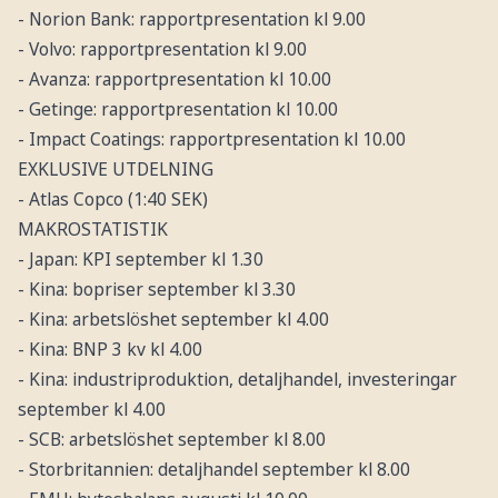
- Norion Bank: rapportpresentation kl 9.00
- Volvo: rapportpresentation kl 9.00
- Avanza: rapportpresentation kl 10.00
- Getinge: rapportpresentation kl 10.00
- Impact Coatings: rapportpresentation kl 10.00
EXKLUSIVE UTDELNING
- Atlas Copco (1:40 SEK)
MAKROSTATISTIK
- Japan: KPI september kl 1.30
- Kina: bopriser september kl 3.30
- Kina: arbetslöshet september kl 4.00
- Kina: BNP 3 kv kl 4.00
- Kina: industriproduktion, detaljhandel, investeringar
september kl 4.00
- SCB: arbetslöshet september kl 8.00
- Storbritannien: detaljhandel september kl 8.00