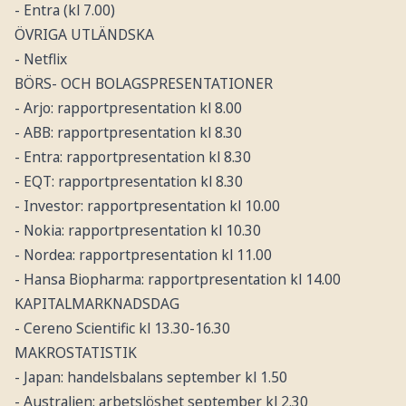
- Entra (kl 7.00)
ÖVRIGA UTLÄNDSKA
- Netflix
BÖRS- OCH BOLAGSPRESENTATIONER
- Arjo: rapportpresentation kl 8.00
- ABB: rapportpresentation kl 8.30
- Entra: rapportpresentation kl 8.30
- EQT: rapportpresentation kl 8.30
- Investor: rapportpresentation kl 10.00
- Nokia: rapportpresentation kl 10.30
- Nordea: rapportpresentation kl 11.00
- Hansa Biopharma: rapportpresentation kl 14.00
KAPITALMARKNADSDAG
- Cereno Scientific kl 13.30-16.30
MAKROSTATISTIK
- Japan: handelsbalans september kl 1.50
- Australien: arbetslöshet september kl 2.30