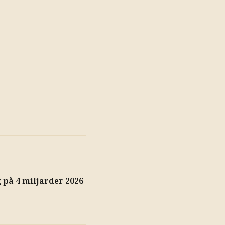
på 4 miljarder 2026