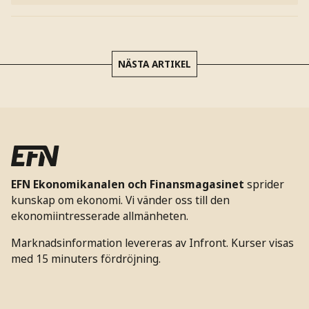
NÄSTA ARTIKEL
EFN Ekonomikanalen och Finansmagasinet
sprider
kunskap om ekonomi. Vi vänder oss till den
ekonomiintresserade allmänheten.
Marknadsinformation levereras av Infront. Kurser visas
med 15 minuters fördröjning.