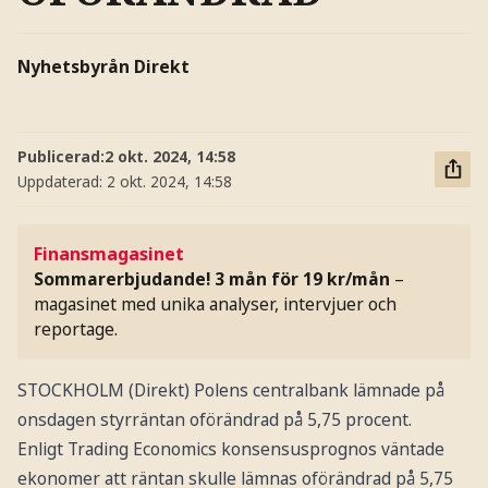
Nyhetsbyrån Direkt
Publicerad:
2 okt. 2024, 14:58
Uppdaterad:
2 okt. 2024, 14:58
Finansmagasinet
Sommarerbjudande! 3 mån för 19 kr/mån
–
magasinet med unika analyser, intervjuer och
reportage.
STOCKHOLM (Direkt) Polens centralbank lämnade på
onsdagen styrräntan oförändrad på 5,75 procent.
Enligt Trading Economics konsensusprognos väntade
ekonomer att räntan skulle lämnas oförändrad på 5,75