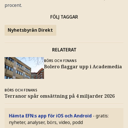
procent.
FÖLJ TAGGAR
Nyhetsbyrån Direkt
RELATERAT
BÖRS OCH FINANS
Bolero flaggar upp i Academedia
BÖRS OCH FINANS
Terranor spår omsättning på 4 miljarder 2026
Hämta EFN:s app för iOS och Android
- gratis:
nyheter, analyser, börs, video, podd