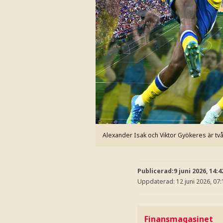
Alexander Isak och Viktor Gyökeres är två 
Publicerad:
9 juni 2026, 14:4
Uppdaterad:
12 juni 2026, 07:
Finansmagasinet