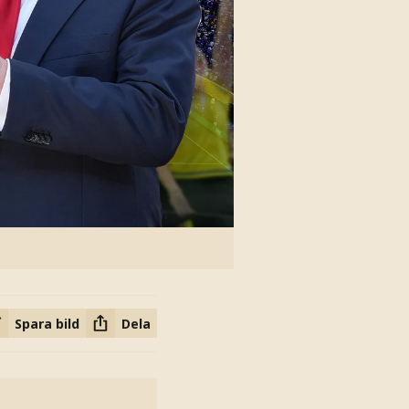
Spara bild
Dela