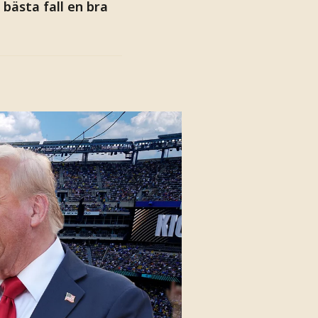
bästa fall en bra