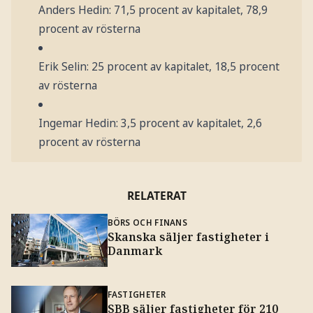
Anders Hedin: 71,5 procent av kapitalet, 78,9
procent av rösterna
Erik Selin: 25 procent av kapitalet, 18,5 procent
av rösterna
Ingemar Hedin: 3,5 procent av kapitalet, 2,6
procent av rösterna
RELATERAT
BÖRS OCH FINANS
Skanska säljer fastigheter i
Danmark
FASTIGHETER
SBB säljer fastigheter för 210