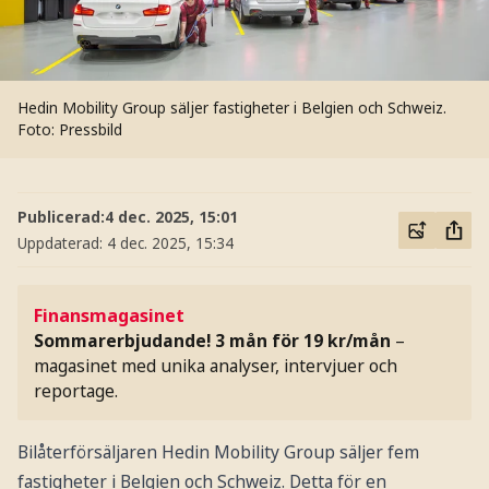
Hedin Mobility Group säljer fastigheter i Belgien och Schweiz.
Foto: Pressbild
Publicerad:
4 dec. 2025, 15:01
Uppdaterad:
4 dec. 2025, 15:34
Finansmagasinet
Sommarerbjudande! 3 mån för 19 kr/mån
–
magasinet med unika analyser, intervjuer och
reportage.
Bilåterförsäljaren Hedin Mobility Group säljer fem
fastigheter i Belgien och Schweiz. Detta för en