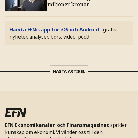
miljoner kronor
Hämta EFN:s app för iOS och Android
- gratis:
nyheter, analyser, börs, video, podd
NÄSTA ARTIKEL
EFN Ekonomikanalen och Finansmagasinet
sprider
kunskap om ekonomi. Vi vänder oss till den