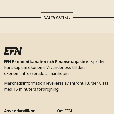
NÄSTA ARTIKEL
EFN Ekonomikanalen och Finansmagasinet
sprider
kunskap om ekonomi. Vi vänder oss till den
ekonomiintresserade allmänheten.
Marknadsinformation levereras av Infront. Kurser visas
med 15 minuters fördröjning.
Användarvillkor
Om EFN