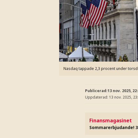
Nasdaq tappade 2,3 procent under tors
Publicerad:
13 nov. 2025, 22
Uppdaterad:
13 nov. 2025, 23
Finansmagasinet
Sommarerbjudande! 3