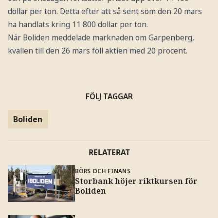
dollar per ton. Detta efter att så sent som den 20 mars
ha handlats kring 11 800 dollar per ton.
När Boliden meddelade marknaden om Garpenberg,
kvällen till den 26 mars föll aktien med 20 procent.
FÖLJ TAGGAR
Boliden
RELATERAT
BÖRS OCH FINANS
Storbank höjer riktkursen för
Boliden