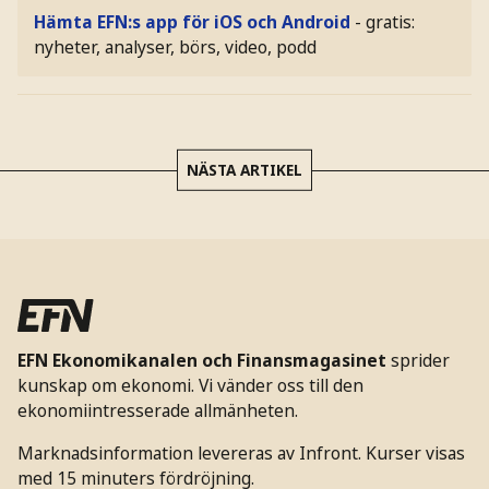
Hämta EFN:s app för iOS och Android
- gratis:
nyheter, analyser, börs, video, podd
NÄSTA ARTIKEL
EFN Ekonomikanalen och Finansmagasinet
sprider
kunskap om ekonomi. Vi vänder oss till den
ekonomiintresserade allmänheten.
Marknadsinformation levereras av Infront. Kurser visas
med 15 minuters fördröjning.