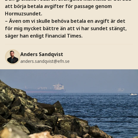
att börja betala avgifter för passage genom
Hormuzsundet.
– Även om vi skulle behöva betala en avgift är det
för mig mycket bättre än att vi har sundet stängt,
säger han enligt Financial Times.
Anders Sandqvist
anders.sandqvist@efn.se