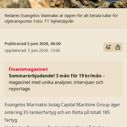
Redaren Evangelos Marinakis är öppen för att betala tullar för
oljetransporter.
Foto: TT Nyhetsbyrån
Publicerad:
3 juni 2026, 06:00
Uppdaterad:
3 juni 2026, 13:06
Finansmagasinet
Sommarerbjudande! 3 mån för 19 kr/mån
–
magasinet med unika analyser, intervjuer och
reportage.
Evangelos Marinakis bolag Capital Maritime Group äger
omkring 35 tankerfartyg och en flotta på totalt 185
fartyg.