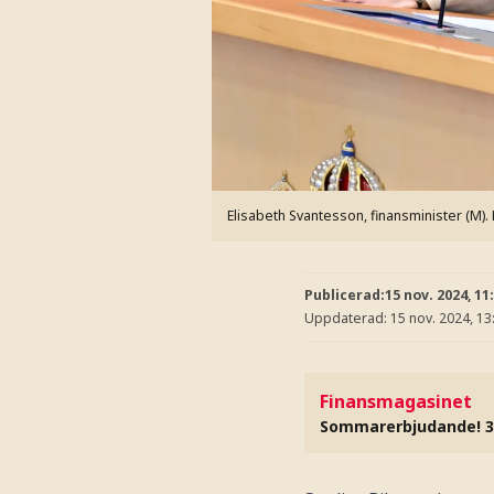
Elisabeth Svantesson, finansminister (M).
Publicerad:
15 nov. 2024, 11
Uppdaterad:
15 nov. 2024, 13
Finansmagasinet
Sommarerbjudande! 3