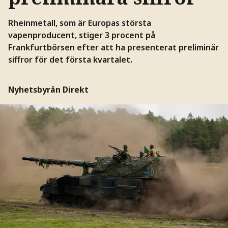
Rheinmetall, som är Europas största
vapenproducent, stiger 3 procent på
Frankfurtbörsen efter att ha presenterat preliminär
siffror för det första kvartalet.
Nyhetsbyrån Direkt