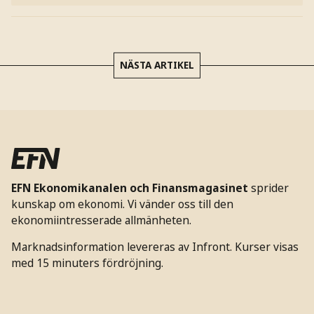
NÄSTA ARTIKEL
EFN Ekonomikanalen och Finansmagasinet
sprider
kunskap om ekonomi. Vi vänder oss till den
ekonomiintresserade allmänheten.
Marknadsinformation levereras av Infront. Kurser visas
med 15 minuters fördröjning.