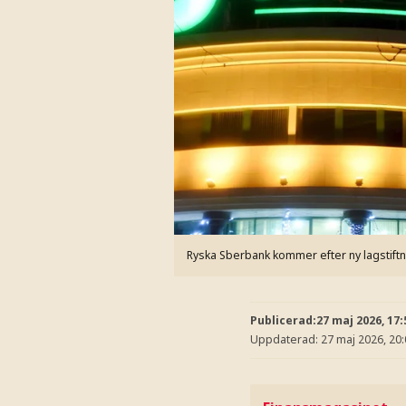
Ryska Sberbank kommer efter ny lagstiftnin
Publicerad:
27 maj 2026, 17:
Uppdaterad:
27 maj 2026, 20