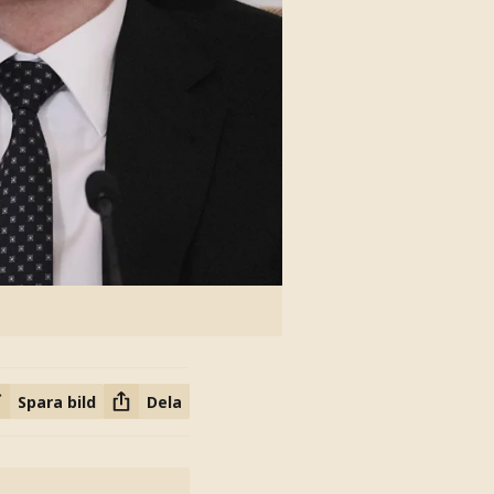
Spara bild
Dela