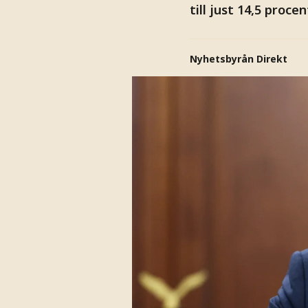
till just 14,5 procen
Nyhetsbyrån Direkt