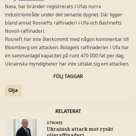
Nasa, har bränder registrerats i Ufas norra
industriområde under det senaste dygnet. Där ligger
bland annat Rosnefts raffinaderi i Ufa och Bashnefts
Novoil-raffinaderi.
Rosneft har inte återkommit med någon kommentar till
Bloomberg om attacken. Bolagets raffinaderier i Ufa har
en sammanlagd kapacitet på runt 470 000 fat per dag.
Ukrainska myndigheter har inte uttalat sig om attacken.
FÖLJ TAGGAR
Olja
RELATERAT
UTRIKES
Ukrainsk attack mot ryskt
oljeraffinaderi