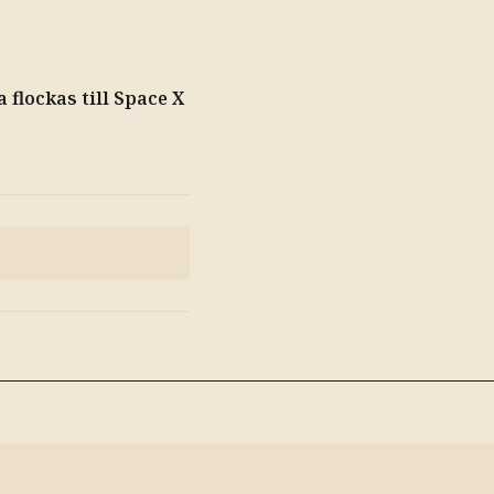
 flockas till Space X