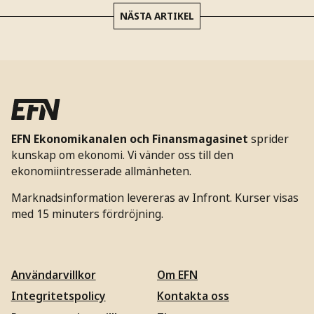
NÄSTA ARTIKEL
EFN Ekonomikanalen och Finansmagasinet
sprider
kunskap om ekonomi. Vi vänder oss till den
ekonomiintresserade allmänheten.
Marknadsinformation levereras av Infront. Kurser visas
med 15 minuters fördröjning.
Användarvillkor
Om EFN
Integritetspolicy
Kontakta oss