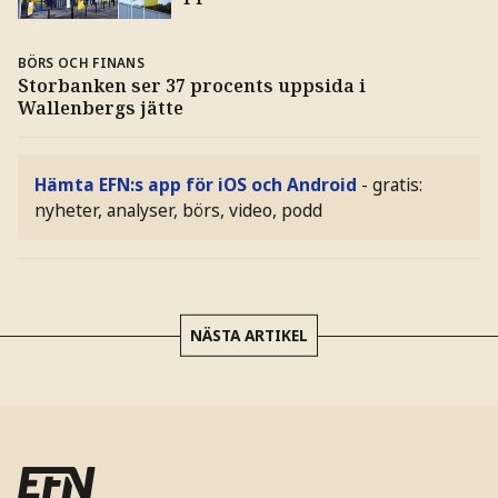
BÖRS OCH FINANS
Storbanken ser 37 procents uppsida i
Wallenbergs jätte
Hämta EFN:s app för iOS och Android
- gratis:
nyheter, analyser, börs, video, podd
NÄSTA ARTIKEL