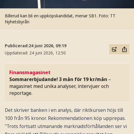
Billerud kan bli en uppköpskandidat, menar SB1.
Foto: TT
Nyhetsbyrån
Publicerad:
24 juni 2026, 09:19
Uppdaterad:
24 juni 2026, 12:50
Finansmagasinet
Sommarerbjudande! 3 mån för 19 kr/mån
–
magasinet med unika analyser, intervjuer och
reportage.
Det skriver banken i en analys, där riktkursen höjs till
100 från 95 kronor. Rekommendationen köp upprepas.
"Trots fortsatt utmanande marknadsförhållanden ser vi