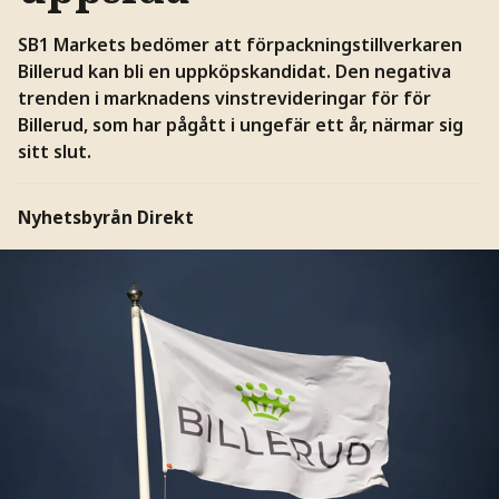
SB1 Markets bedömer att förpackningstillverkaren
Billerud kan bli en uppköpskandidat. Den negativa
trenden i marknadens vinstrevideringar för för
Billerud, som har pågått i ungefär ett år, närmar sig
sitt slut.
Nyhetsbyrån Direkt