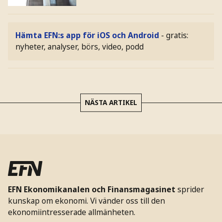
Hämta EFN:s app för iOS och Android
- gratis:
nyheter, analyser, börs, video, podd
NÄSTA ARTIKEL
EFN Ekonomikanalen och Finansmagasinet
sprider
kunskap om ekonomi. Vi vänder oss till den
ekonomiintresserade allmänheten.