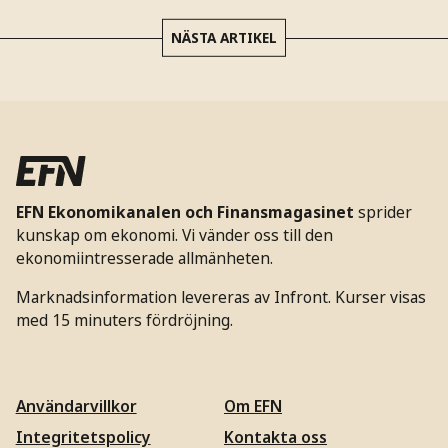
NÄSTA ARTIKEL
EFN Ekonomikanalen och Finansmagasinet
sprider
kunskap om ekonomi. Vi vänder oss till den
ekonomiintresserade allmänheten.
Marknadsinformation levereras av Infront. Kurser visas
med 15 minuters fördröjning.
Användarvillkor
Om EFN
Integritetspolicy
Kontakta oss