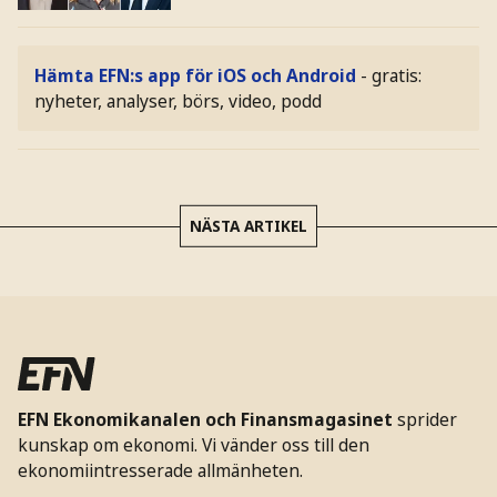
Hämta EFN:s app för iOS och Android
- gratis:
nyheter, analyser, börs, video, podd
NÄSTA ARTIKEL
EFN Ekonomikanalen och Finansmagasinet
sprider
kunskap om ekonomi. Vi vänder oss till den
ekonomiintresserade allmänheten.