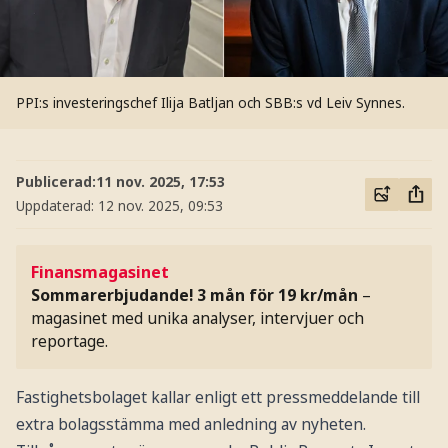
PPI:s investeringschef Ilija Batljan och SBB:s vd Leiv Synnes.
Publicerad:
11 nov. 2025, 17:53
Uppdaterad:
12 nov. 2025, 09:53
Finansmagasinet
Sommarerbjudande! 3 mån för 19 kr/mån
–
magasinet med unika analyser, intervjuer och
reportage.
Fastighetsbolaget kallar enligt ett pressmeddelande till
extra bolagsstämma med anledning av nyheten.