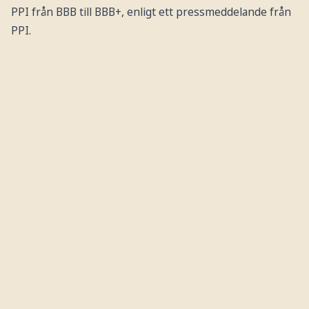
PPI från BBB till BBB+, enligt ett pressmeddelande från
PPI.