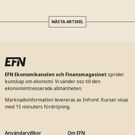
NÄSTA ARTIKEL
EFN Ekonomikanalen och Finansmagasinet
sprider
kunskap om ekonomi. Vi vänder oss till den
ekonomiintresserade allmänheten.
Marknadsinformation levereras av Infront. Kurser visas
med 15 minuters fördröjning.
Användarvillkor
Om EFN