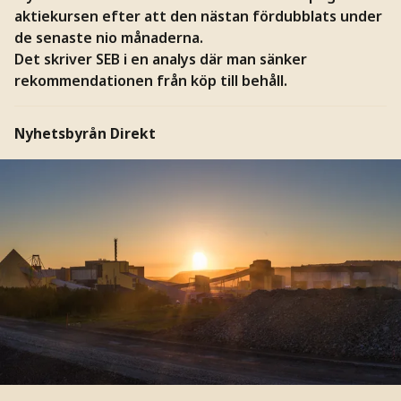
aktiekursen efter att den nästan fördubblats under
de senaste nio månaderna.
Det skriver SEB i en analys där man sänker
rekommendationen från köp till behåll.
Nyhetsbyrån Direkt