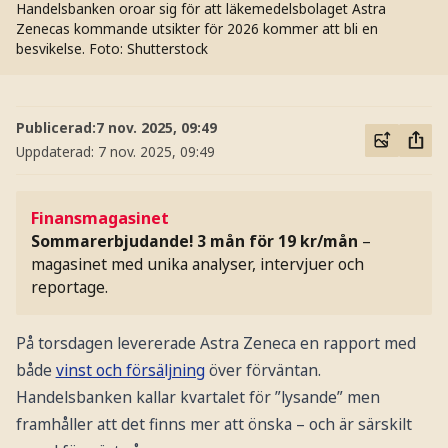
Handelsbanken oroar sig för att läkemedelsbolaget Astra
Zenecas kommande utsikter för 2026 kommer att bli en
besvikelse.
Foto: Shutterstock
Publicerad:
7 nov. 2025, 09:49
Uppdaterad:
7 nov. 2025, 09:49
Finansmagasinet
Sommarerbjudande! 3 mån för 19 kr/mån
–
magasinet med unika analyser, intervjuer och
reportage.
På torsdagen levererade Astra Zeneca en rapport med
både
vinst och försäljning
över förväntan.
Handelsbanken kallar kvartalet för ”lysande” men
framhåller att det finns mer att önska – och är särskilt