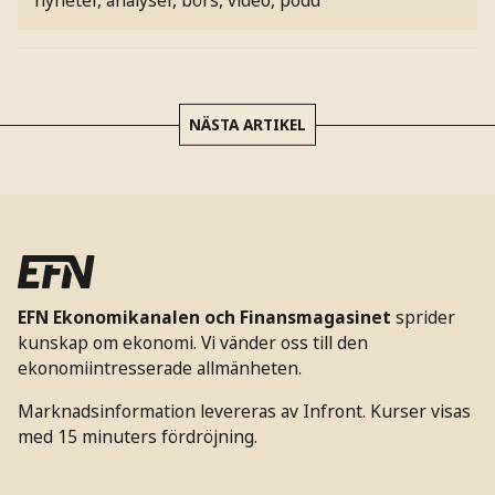
NÄSTA ARTIKEL
EFN Ekonomikanalen och Finansmagasinet
sprider
kunskap om ekonomi. Vi vänder oss till den
ekonomiintresserade allmänheten.
Marknadsinformation levereras av Infront. Kurser visas
med 15 minuters fördröjning.