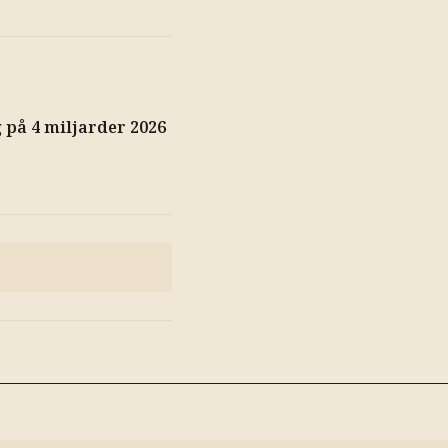
på 4 miljarder 2026