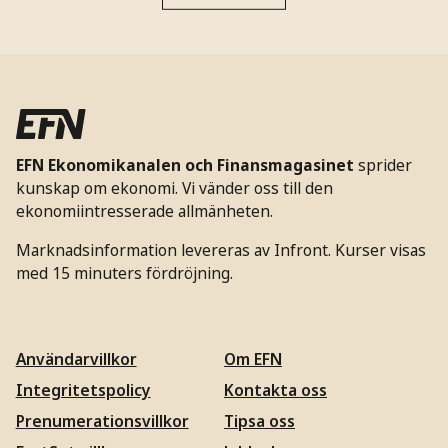
EFN Ekonomikanalen och Finansmagasinet
sprider
kunskap om ekonomi. Vi vänder oss till den
ekonomiintresserade allmänheten.
Marknadsinformation levereras av Infront. Kurser visas
med 15 minuters fördröjning.
Användarvillkor
Om EFN
Integritetspolicy
Kontakta oss
Prenumerationsvillkor
Tipsa oss