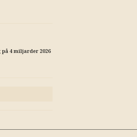
på 4 miljarder 2026