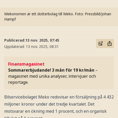
Mekonomen är ett dotterbolag till Meko.
Foto: Pressbild/Johan
Hampf
Publicerad:
13 nov. 2025, 07:45
Uppdaterad:
13 nov. 2025, 08:31
Finansmagasinet
Sommarerbjudande! 3 mån för 19 kr/mån
–
magasinet med unika analyser, intervjuer och
reportage.
Bilservicebolaget Meko redovisar en försäljning på 4 432
miljoner kronor under det tredje kvartalet. Det
motsvarar en ökning med 1 procent, och en organisk