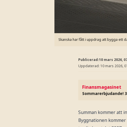
Skanska har fått i uppdrag att bygga ett d
Publicerad:
10 mars 2026, 0
Uppdaterad:
10 mars 2026, 0
Finansmagasinet
Sommarerbjudande! 3
Summan kommer att inkl
Byggnationen kommer at