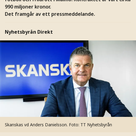
990 miljoner kronor.
Det framgår av ett pressmeddelande.
Nyhetsbyrån Direkt
Skanskas vd Anders Danielsson.
Foto: TT Nyhetsbyrån