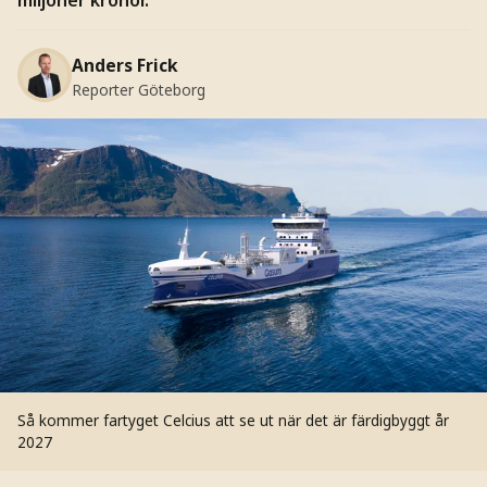
Anders Frick
Reporter Göteborg
Så kommer fartyget Celcius att se ut när det är färdigbyggt år
2027