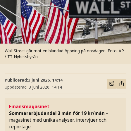
Wall Street går mot en blandad öppning på onsdagen.
Foto: AP
/ TT Nyhetsbyrån
Publicerad:
3 juni 2026, 14:14
Uppdaterad:
3 juni 2026, 14:14
Finansmagasinet
Sommarerbjudande! 3 mån för 19 kr/mån
–
magasinet med unika analyser, intervjuer och
reportage.