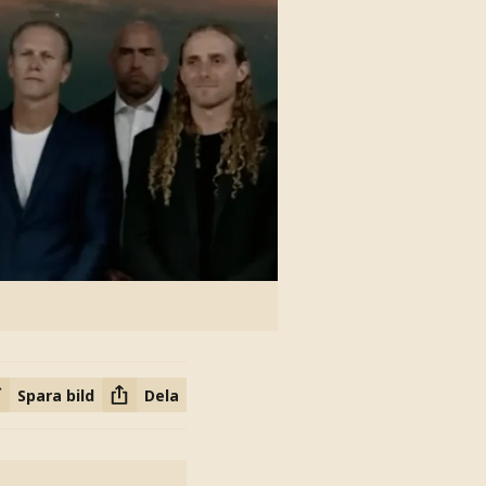
Spara bild
Dela