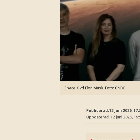
Space X vd Elon Musk.
Foto: CNBC
Publicerad:
12 juni 2026, 17:
Uppdaterad:
12 juni 2026, 19: