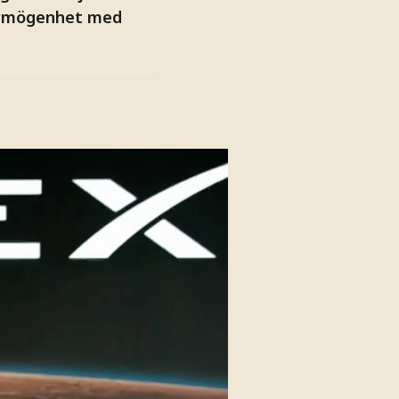
förmögenhet med