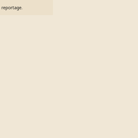
h reportage.