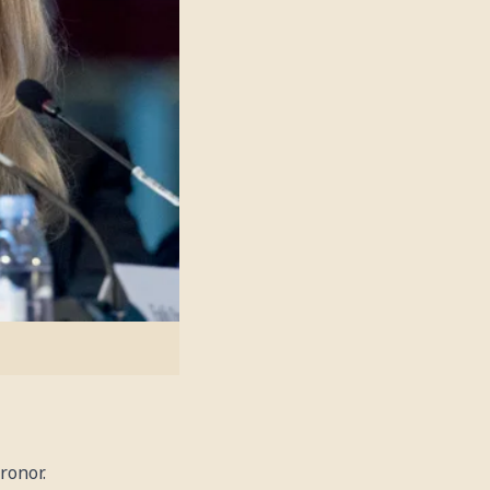
ronor.