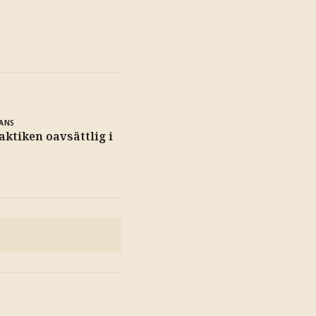
ANS
aktiken oavsättlig i