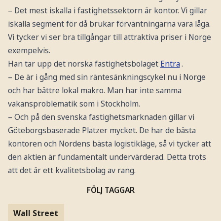
– Det mest iskalla i fastighetssektorn är kontor. Vi gillar
iskalla segment för då brukar förväntningarna vara låga.
Vi tycker vi ser bra tillgångar till attraktiva priser i Norge
exempelvis.
Han tar upp det norska fastighetsbolaget
Entra
.
– De är i gång med sin räntesänkningscykel nu i Norge
och har bättre lokal makro. Man har inte samma
vakansproblematik som i Stockholm.
– Och på den svenska fastighetsmarknaden gillar vi
Göteborgsbaserade Platzer mycket. De har de bästa
kontoren och Nordens bästa logistikläge, så vi tycker att
den aktien är fundamentalt undervärderad. Detta trots
att det är ett kvalitetsbolag av rang.
FÖLJ TAGGAR
Wall Street