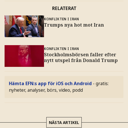
RELATERAT
KONFLIKTEN I IRAN
Trumps nya hot mot Iran
KONFLIKTEN I IRAN
Stockholmsbörsen faller efter
nytt utspel från Donald Trump
Hämta EFN:s app för iOS och Android
- gratis:
nyheter, analyser, börs, video, podd
NÄSTA ARTIKEL