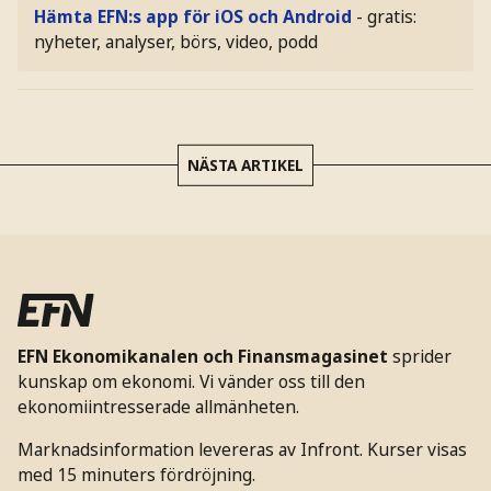
Hämta EFN:s app för iOS och Android
- gratis:
nyheter, analyser, börs, video, podd
NÄSTA ARTIKEL
EFN Ekonomikanalen och Finansmagasinet
sprider
kunskap om ekonomi. Vi vänder oss till den
ekonomiintresserade allmänheten.
Marknadsinformation levereras av Infront. Kurser visas
med 15 minuters fördröjning.