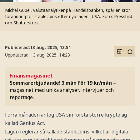
Michel Gubel, valutaanalytiker på Handelsbanken, spår en stor
förändring för stablecoins efter nya lagen i USA.
Foto: Pressbild
och Shutterstock
Publicerad:
13 aug. 2025, 13:51
Uppdaterad:
13 aug. 2025, 14:23
Finansmagasinet
Sommarerbjudande! 3 mån för 19 kr/mån
–
magasinet med unika analyser, intervjuer och
reportage.
Förra månaden antog USA sin första större kryptolag
kallad Genius Act.
Lagen reglerar så kallade stablecoins, vilket är digitala