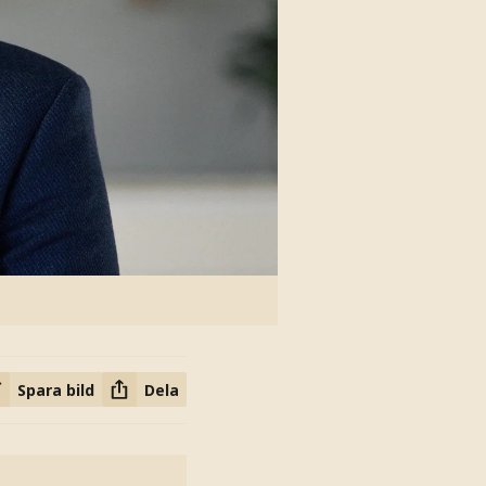
Spara bild
Dela