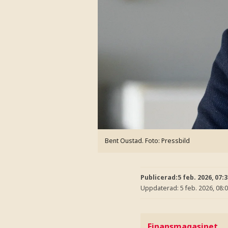
Bent Oustad.
Foto: Pressbild
Publicerad:
5 feb. 2026, 07:
Uppdaterad:
5 feb. 2026, 08:
Finansmagasinet