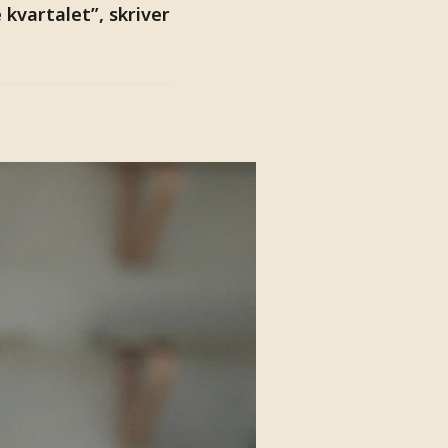
kvartalet”, skriver