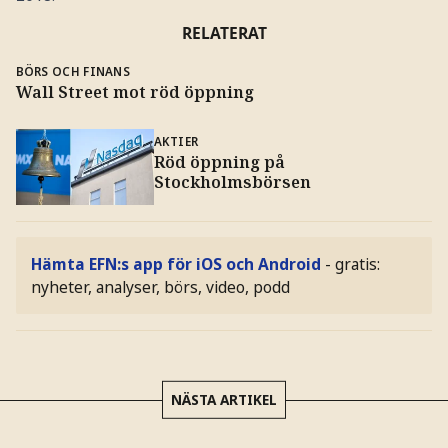
RELATERAT
BÖRS OCH FINANS
Wall Street mot röd öppning
AKTIER
Röd öppning på
Stockholmsbörsen
Hämta EFN:s app för iOS och Android
- gratis:
nyheter, analyser, börs, video, podd
NÄSTA ARTIKEL