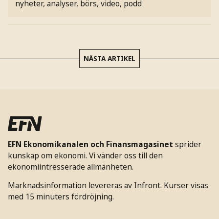
nyheter, analyser, börs, video, podd
NÄSTA ARTIKEL
EFN Ekonomikanalen och Finansmagasinet
sprider
kunskap om ekonomi. Vi vänder oss till den
ekonomiintresserade allmänheten.
Marknadsinformation levereras av Infront. Kurser visas
med 15 minuters fördröjning.