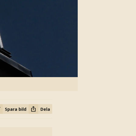
Spara bild
Dela