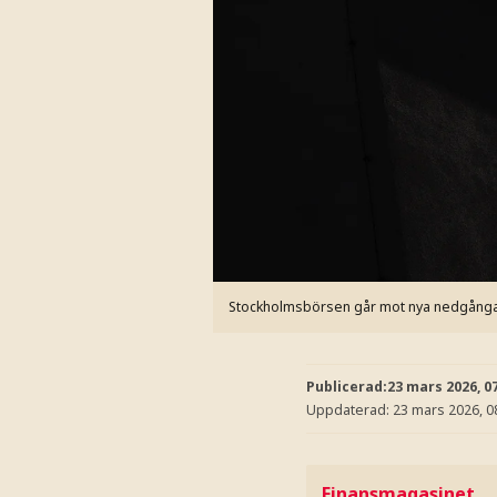
Stockholmsbörsen går mot nya nedgång
Publicerad:
23 mars 2026, 0
Uppdaterad:
23 mars 2026, 0
Finansmagasinet