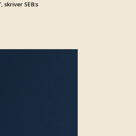
 skriver SEB:s