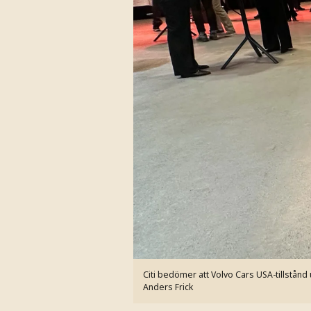
Citi bedömer att Volvo Cars USA-tillstånd
Anders Frick