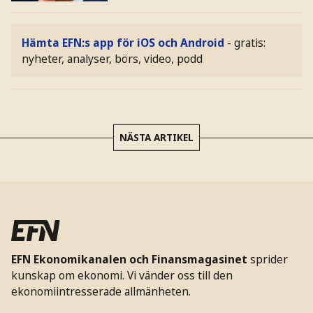
Hämta EFN:s app för iOS och Android
- gratis:
nyheter, analyser, börs, video, podd
NÄSTA ARTIKEL
EFN Ekonomikanalen och Finansmagasinet
sprider
kunskap om ekonomi. Vi vänder oss till den
ekonomiintresserade allmänheten.