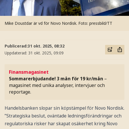
Mike Doustdar är vd för Novo Nordisk.
Foto: pressbild/TT
Publicerad:
31 okt. 2025, 08:32
Uppdaterad:
31 okt. 2025, 09:09
Finansmagasinet
Sommarerbjudande! 3 mån för 19 kr/mån
–
magasinet med unika analyser, intervjuer och
reportage.
Handelsbanken slopar sin köpstämpel för Novo Nordisk.
”Strategiska beslut, oväntade ledningsförändringar och
regulatoriska risker har skapat osäkerhet kring Novo