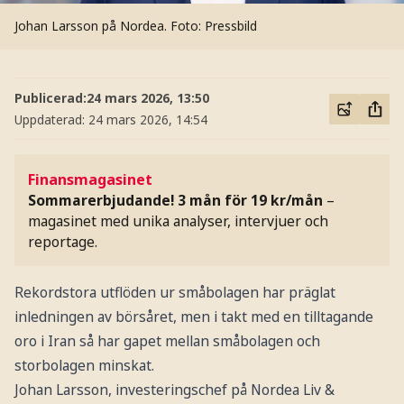
Johan Larsson på Nordea.
Foto: Pressbild
Publicerad:
24 mars 2026, 13:50
Uppdaterad:
24 mars 2026, 14:54
Finansmagasinet
Sommarerbjudande! 3 mån för 19 kr/mån
–
magasinet med unika analyser, intervjuer och
reportage.
Rekordstora utflöden ur småbolagen har präglat
inledningen av börsåret, men i takt med en tilltagande
oro i Iran så har gapet mellan småbolagen och
storbolagen minskat.
Johan Larsson, investeringschef på Nordea Liv &