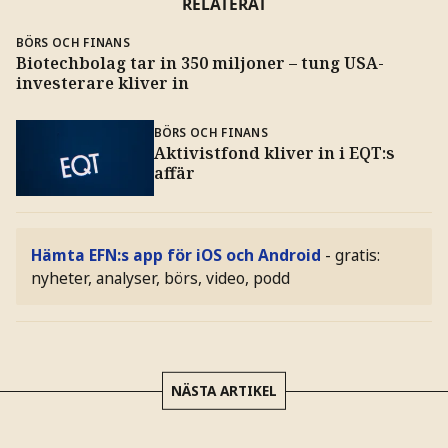
RELATERAT
BÖRS OCH FINANS
Biotechbolag tar in 350 miljoner – tung USA-
investerare kliver in
BÖRS OCH FINANS
Aktivistfond kliver in i EQT:s
affär
Hämta EFN:s app för iOS och Android
- gratis:
nyheter, analyser, börs, video, podd
NÄSTA ARTIKEL