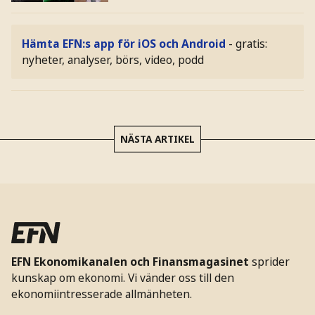
Hämta EFN:s app för iOS och Android
- gratis:
nyheter, analyser, börs, video, podd
NÄSTA ARTIKEL
EFN Ekonomikanalen och Finansmagasinet
sprider
kunskap om ekonomi. Vi vänder oss till den
ekonomiintresserade allmänheten.