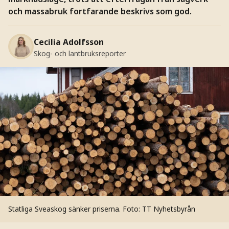
och massabruk fortfarande beskrivs som god.
Cecilia Adolfsson
Skog- och lantbruksreporter
Statliga Sveaskog sänker priserna.
Foto: TT Nyhetsbyrån