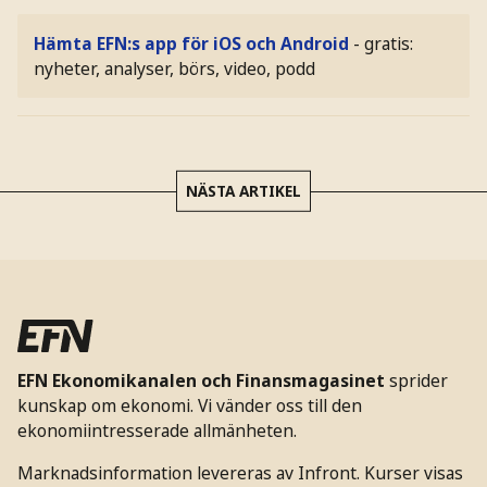
Hämta EFN:s app för iOS och Android
- gratis:
nyheter, analyser, börs, video, podd
NÄSTA ARTIKEL
EFN Ekonomikanalen och Finansmagasinet
sprider
kunskap om ekonomi. Vi vänder oss till den
ekonomiintresserade allmänheten.
Marknadsinformation levereras av Infront. Kurser visas