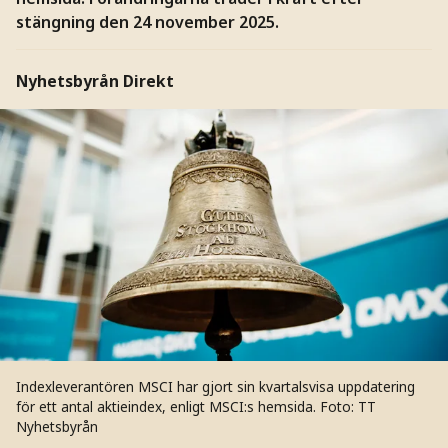
stängning den 24 november 2025.
Nyhetsbyrån Direkt
Indexleverantören MSCI har gjort sin kvartalsvisa uppdatering
för ett antal aktieindex, enligt MSCI:s hemsida.
Foto: TT
Nyhetsbyrån