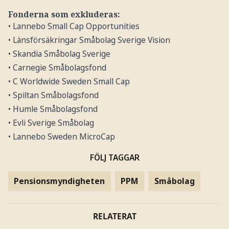
Fonderna som exkluderas:
• Lannebo Small Cap Opportunities
• Länsförsäkringar Småbolag Sverige Vision
• Skandia Småbolag Sverige
• Carnegie Småbolagsfond
• C Worldwide Sweden Small Cap
• Spiltan Småbolagsfond
• Humle Småbolagsfond
• Evli Sverige Småbolag
• Lannebo Sweden MicroCap
FÖLJ TAGGAR
Pensionsmyndigheten
PPM
Småbolag
RELATERAT