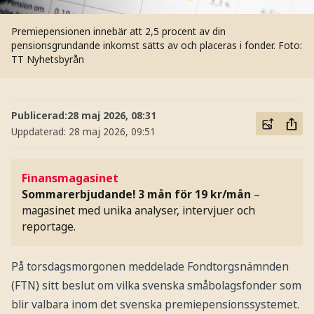
Premiepensionen innebär att 2,5 procent av din
pensionsgrundande inkomst sätts av och placeras i fonder.
Foto:
TT Nyhetsbyrån
Publicerad:
28 maj 2026, 08:31
Uppdaterad:
28 maj 2026, 09:51
Finansmagasinet
Sommarerbjudande! 3 mån för 19 kr/mån
–
magasinet med unika analyser, intervjuer och
reportage.
På torsdagsmorgonen meddelade Fondtorgsnämnden
(FTN) sitt beslut om vilka svenska småbolagsfonder som
blir valbara inom det svenska premiepensionssystemet.